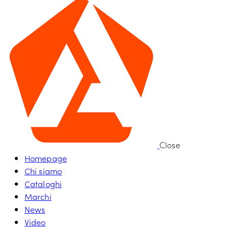
Close
Homepage
Chi siamo
Cataloghi
Marchi
News
Video