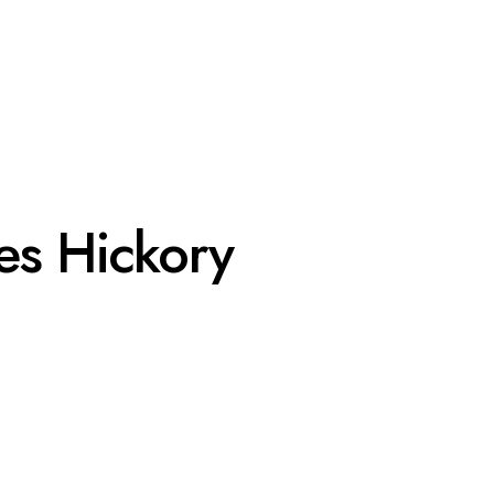
es Hickory