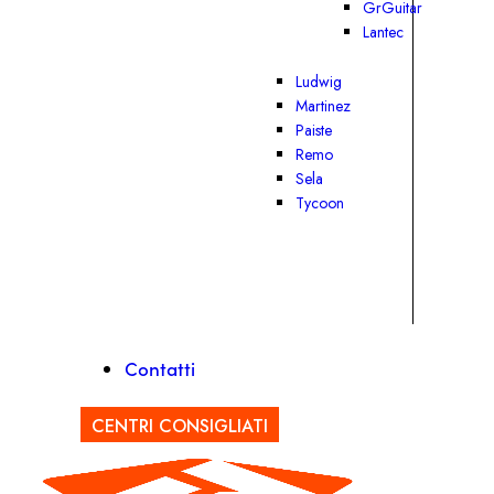
GrGuitar
Lantec
Ludwig
Martinez
Paiste
Remo
Sela
Tycoon
Contatti
CENTRI CONSIGLIATI