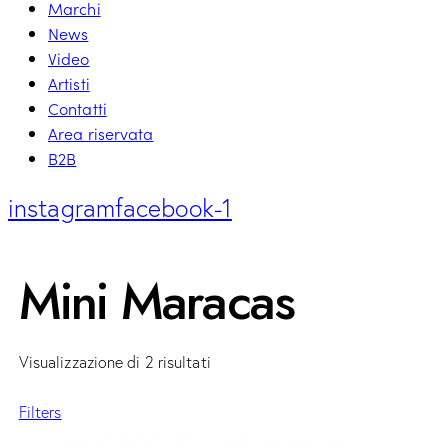
Marchi
News
Video
Artisti
Contatti
Area riservata
B2B
instagram
facebook-1
Mini Maracas
Visualizzazione di 2 risultati
Filters