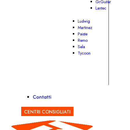
GrGuitar
Lantec
Ludwig
Martinez
Paiste
Remo
Sela
Tycoon
Contatti
CENTRI CONSIGLIATI