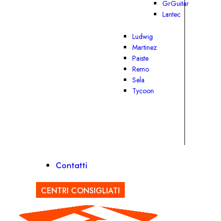
GrGuitar
Lantec
Ludwig
Martinez
Paiste
Remo
Sela
Tycoon
Contatti
CENTRI CONSIGLIATI