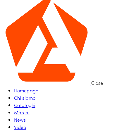
Close
Homepage
Chi siamo
Cataloghi
Marchi
News
Video