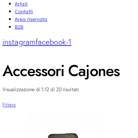
Artisti
Contatti
Area riservata
B2B
instagram
facebook-1
Accessori Cajones
Visualizzazione di 1-12 di 20 risultati
Filters