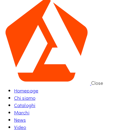
Close
Homepage
Chi siamo
Cataloghi
Marchi
News
Video