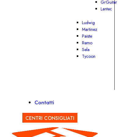
GrGuitar
Lantec
Ludwig
Martinez
Paiste
Remo
Sela
Tycoon
Contatti
CENTRI CONSIGLIATI