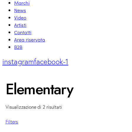
Marchi
News
Video
Artisti
Contatti
Area riservata
B2B
instagram
facebook-1
Elementary
Visualizzazione di 2 risultati
Filters