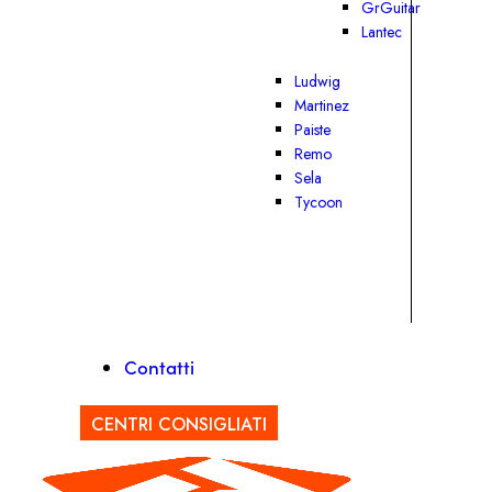
GrGuitar
Lantec
Ludwig
Martinez
Paiste
Remo
Sela
Tycoon
Contatti
CENTRI CONSIGLIATI