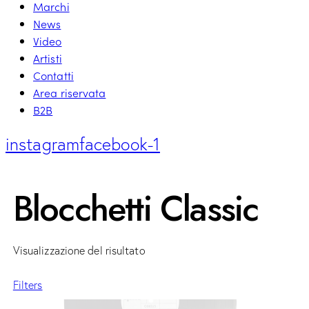
Marchi
News
Video
Artisti
Contatti
Area riservata
B2B
instagram
facebook-1
Blocchetti Classic
Visualizzazione del risultato
Filters