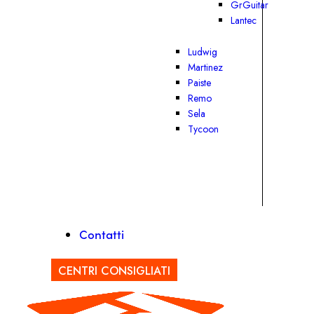
GrGuitar
Lantec
Ludwig
Martinez
Paiste
Remo
Sela
Tycoon
Contatti
CENTRI CONSIGLIATI