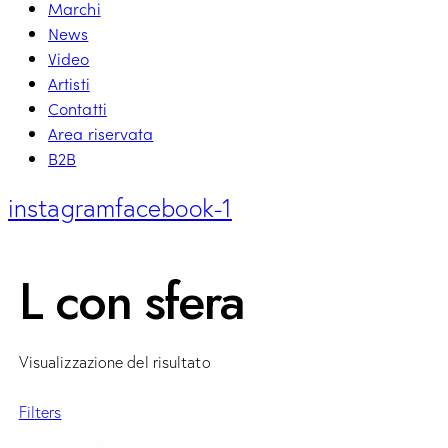
Marchi
News
Video
Artisti
Contatti
Area riservata
B2B
instagram
facebook-1
L con sfera
Visualizzazione del risultato
Filters