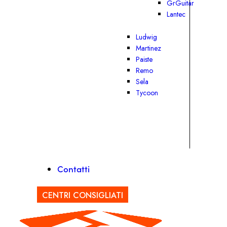
GrGuitar
Lantec
Ludwig
Martinez
Paiste
Remo
Sela
Tycoon
Contatti
CENTRI CONSIGLIATI