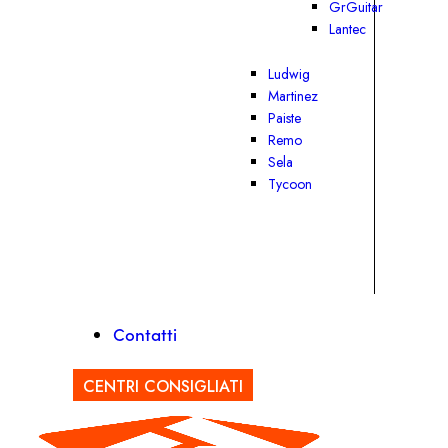
GrGuitar
Lantec
Ludwig
Martinez
Paiste
Remo
Sela
Tycoon
Contatti
CENTRI CONSIGLIATI