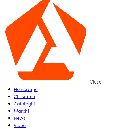
Close
Homepage
Chi siamo
Cataloghi
Marchi
News
Video