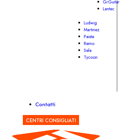
GrGuitar
Lantec
Ludwig
Martinez
Paiste
Remo
Sela
Tycoon
Contatti
CENTRI CONSIGLIATI