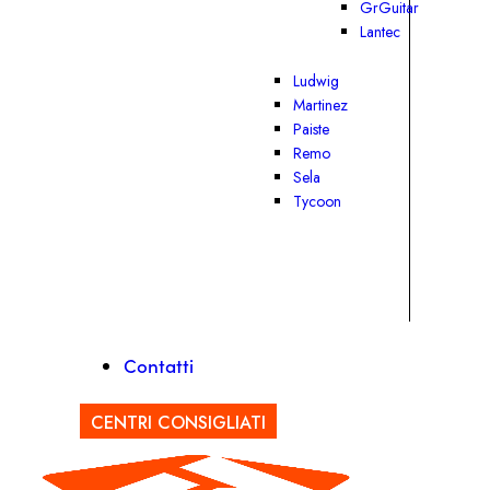
GrGuitar
Lantec
Ludwig
Martinez
Paiste
Remo
Sela
Tycoon
Contatti
CENTRI CONSIGLIATI