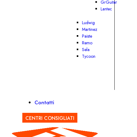
GrGuitar
Lantec
Ludwig
Martinez
Paiste
Remo
Sela
Tycoon
Contatti
CENTRI CONSIGLIATI