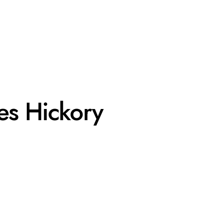
es Hickory