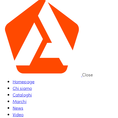
Close
Homepage
Chi siamo
Cataloghi
Marchi
News
Video