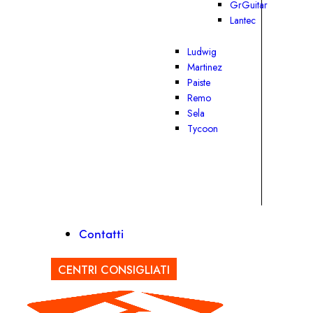
GrGuitar
Lantec
Ludwig
Martinez
Paiste
Remo
Sela
Tycoon
Contatti
CENTRI CONSIGLIATI