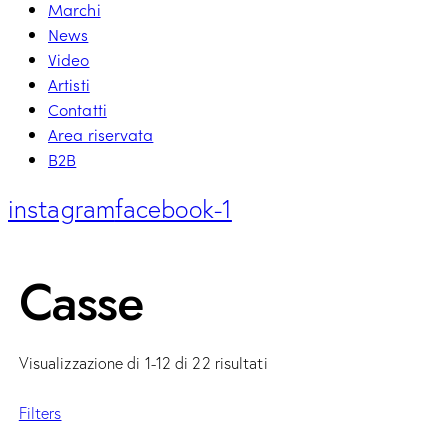
Marchi
News
Video
Artisti
Contatti
Area riservata
B2B
instagram
facebook-1
Casse
Visualizzazione di 1-12 di 22 risultati
Filters