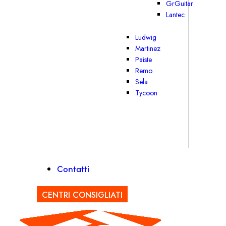
GrGuitar
Lantec
Ludwig
Martinez
Paiste
Remo
Sela
Tycoon
Contatti
CENTRI CONSIGLIATI