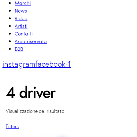
Marchi
News
Video
Artisti
Contatti
Area riservata
B2B
instagram
facebook-1
4 driver
Visualizzazione del risultato
Filters