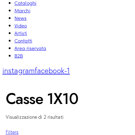
Cataloghi
Marchi
News
Video
Artisti
Contatti
Area riservata
B2B
instagram
facebook-1
Casse 1X10
Visualizzazione di 2 risultati
Filters