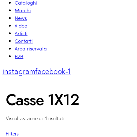
Cataloghi
Marchi
News
Video
Artisti
Contatti
Area riservata
B2B
instagram
facebook-1
Casse 1X12
Visualizzazione di 4 risultati
Filters