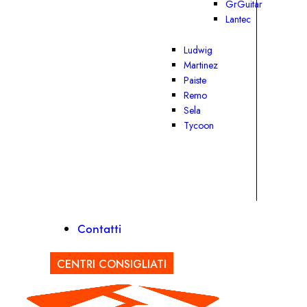
GrGuitar
Lantec
Ludwig
Martinez
Paiste
Remo
Sela
Tycoon
Contatti
CENTRI CONSIGLIATI