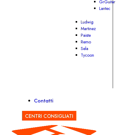
GrGuitar
Lantec
Ludwig
Martinez
Paiste
Remo
Sela
Tycoon
Contatti
CENTRI CONSIGLIATI