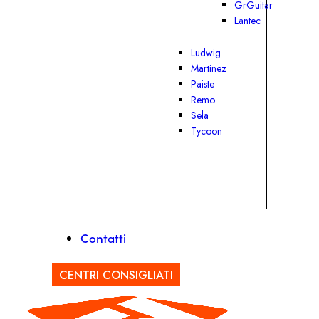
GrGuitar
Lantec
Ludwig
Martinez
Paiste
Remo
Sela
Tycoon
Contatti
CENTRI CONSIGLIATI