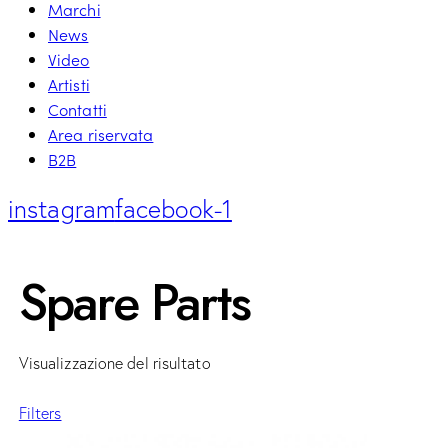
Marchi
News
Video
Artisti
Contatti
Area riservata
B2B
instagram
facebook-1
Spare Parts
Visualizzazione del risultato
Filters