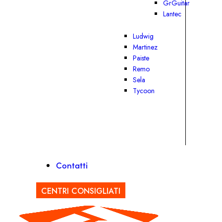
GrGuitar
Lantec
Ludwig
Martinez
Paiste
Remo
Sela
Tycoon
Contatti
CENTRI CONSIGLIATI