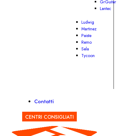
GrGuitar
Lantec
Ludwig
Martinez
Paiste
Remo
Sela
Tycoon
Contatti
CENTRI CONSIGLIATI