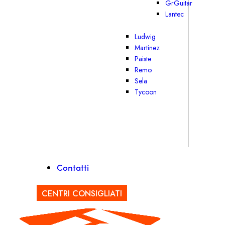
GrGuitar
Lantec
Ludwig
Martinez
Paiste
Remo
Sela
Tycoon
Contatti
CENTRI CONSIGLIATI