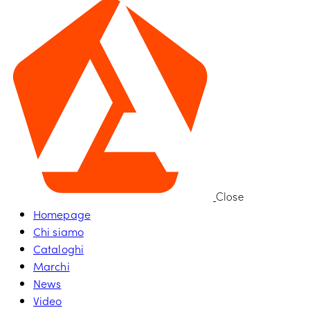
Close
Homepage
Chi siamo
Cataloghi
Marchi
News
Video