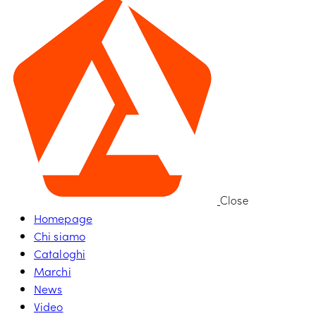
Close
Homepage
Chi siamo
Cataloghi
Marchi
News
Video