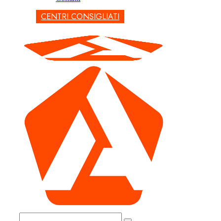
CENTRI CONSIGLIATI