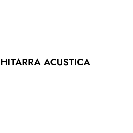
CHITARRA ACUSTICA