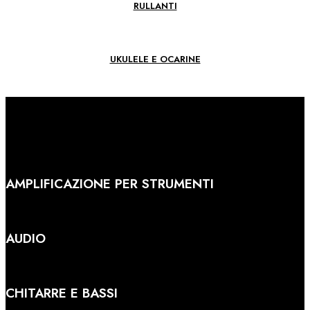
RULLANTI
UKULELE E OCARINE
AMPLIFICAZIONE PER STRUMENTI
AUDIO
CHITARRE E BASSI