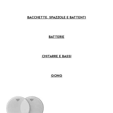
BACCHETTE, SPAZZOLE E BATTENTI
BATTERIE
CHITARRE E BASSI
GONG