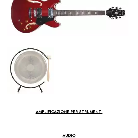
AMPLIFICAZIONE PER STRUMENTI
AUDIO