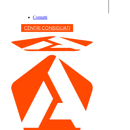
Contatti
CENTRI CONSIGLIATI