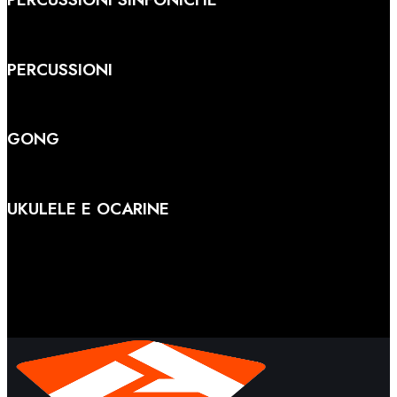
PERCUSSIONI
GONG
UKULELE E OCARINE