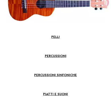
PELLI
PERCUSSIONI
PERCUSSIONI SINFONICHE
PIATTI E SUONI