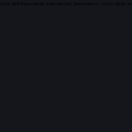
io dell’esperienza maturata per trasmettervi i valori della no