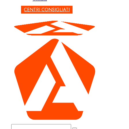
CENTRI CONSIGLIATI