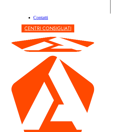
Contatti
CENTRI CONSIGLIATI