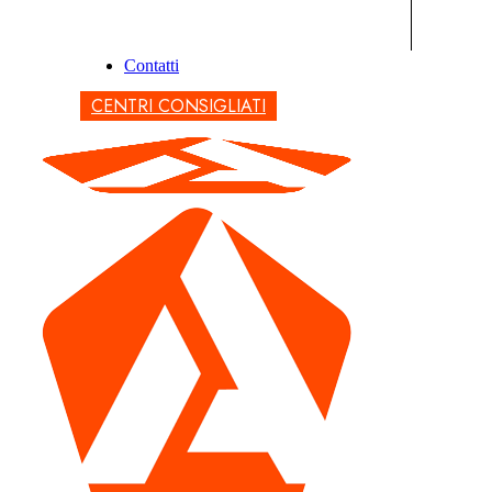
Contatti
CENTRI CONSIGLIATI