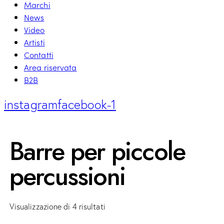
Marchi
News
Video
Artisti
Contatti
Area riservata
B2B
instagram
facebook-1
Barre per piccole
percussioni
Visualizzazione di 4 risultati