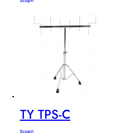
TY TPS-C
Scopri