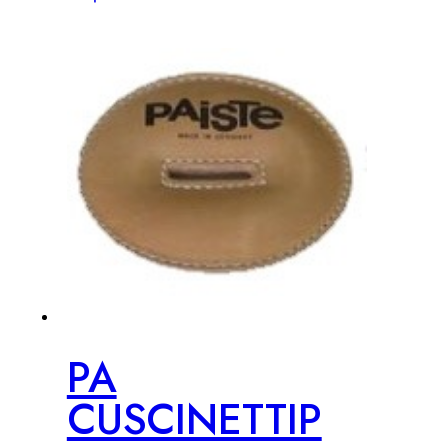
PA
CUSCINETTIP