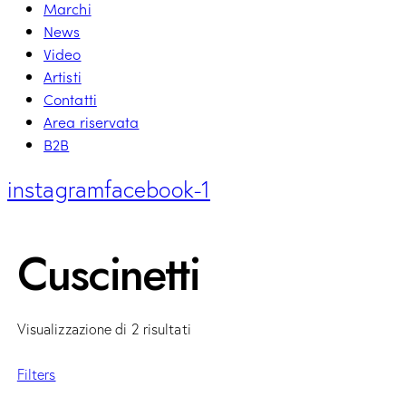
Marchi
News
Video
Artisti
Contatti
Area riservata
B2B
instagram
facebook-1
Cuscinetti
Visualizzazione di 2 risultati
Filters