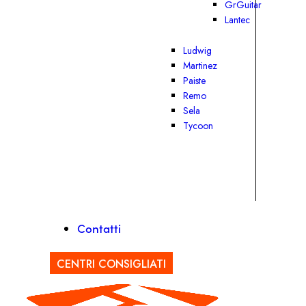
GrGuitar
Lantec
Ludwig
Martinez
Paiste
Remo
Sela
Tycoon
Contatti
CENTRI CONSIGLIATI