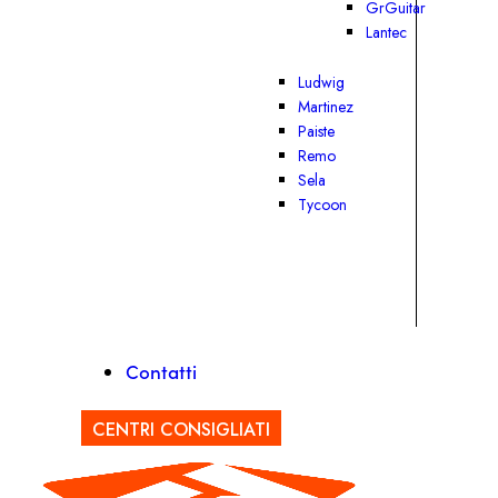
GrGuitar
Lantec
Ludwig
Martinez
Paiste
Remo
Sela
Tycoon
Contatti
CENTRI CONSIGLIATI