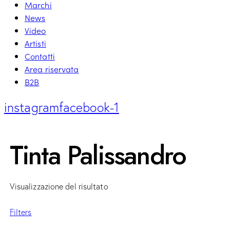
Marchi
News
Video
Artisti
Contatti
Area riservata
B2B
instagram
facebook-1
Tinta Palissandro
Visualizzazione del risultato
Filters