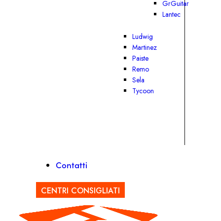
GrGuitar
Lantec
Ludwig
Martinez
Paiste
Remo
Sela
Tycoon
Contatti
CENTRI CONSIGLIATI