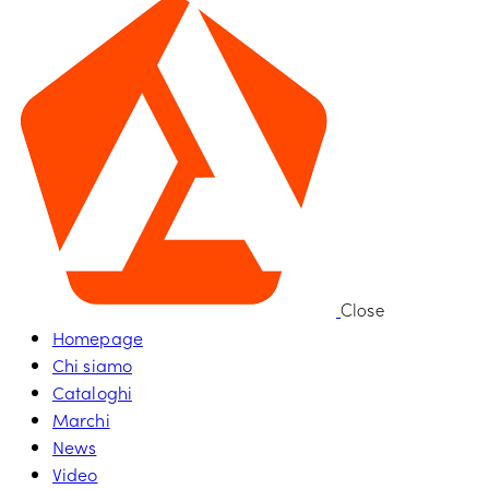
Close
Homepage
Chi siamo
Cataloghi
Marchi
News
Video