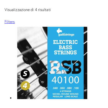
Visualizzazione di 4 risultati
Filters