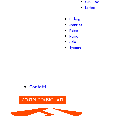
GrGuitar
Lantec
Ludwig
Martinez
Paiste
Remo
Sela
Tycoon
Contatti
CENTRI CONSIGLIATI