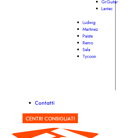
GrGuitar
Lantec
Ludwig
Martinez
Paiste
Remo
Sela
Tycoon
Contatti
CENTRI CONSIGLIATI